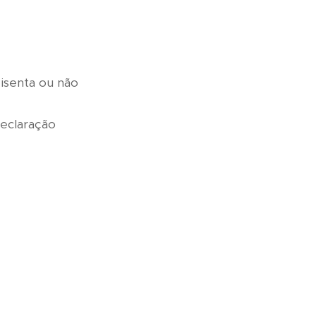
isenta ou não
eclaração