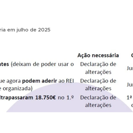
ia em julho de 2025