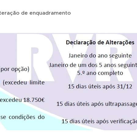
lteração de enquadramento