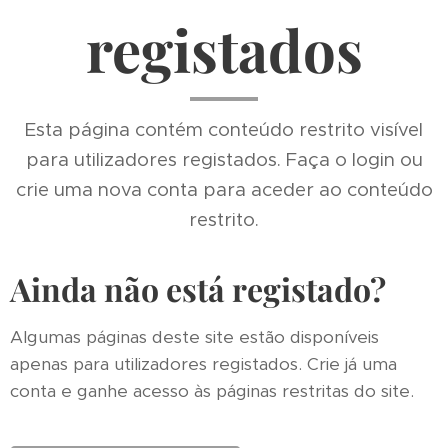
registados
Esta página contém conteúdo restrito visível
para utilizadores registados. Faça o login ou
crie uma nova conta para aceder ao conteúdo
restrito.
Ainda não está registado?
Algumas páginas deste site estão disponíveis
apenas para utilizadores registados. Crie já uma
conta e ganhe acesso às páginas restritas do site.