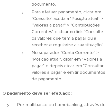
documento.
Para efetuar pagamento, clicar em
"Consulte" aceda à "Posição atual" >
"Valores a pagar" > "Contribuições
Correntes" e clicar no link "Consulte
os valores que tem a pagar ou a
receber e regularize a sua situação"
No separador "Conta Corrente" >
"Posição atual", clicar em "Valores a
pagar" e depois clicar em "Consultar
valores a pagar e emitir documentos
de pagamento
O pagamento deve ser efetuado:
Por multibanco ou homebanking, através de