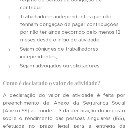
contribuir;
Trabalhadores independentes que não
tenham obrigação de pagar contribuições
por não ter ainda decorrido pelo menos 12
meses desde o início de atividade;
Sejam cônjuges de trabalhadores
independentes;
Sejam advogados ou solicitadores.
Como é declarado o valor de atividade?
A declaração do valor de atividade é feita por
preenchimento de Anexo da Segurança Social
(Anexo SS) ao modelo 3 da declaração do imposto
sobre o rendimento das pessoas singulares (IRS),
efetuada no prazo legal para a entrega da