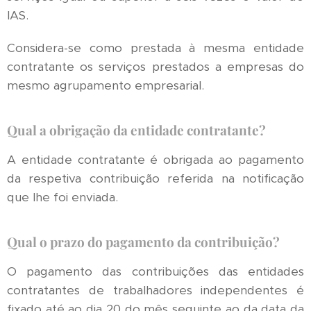
IAS.
Considera-se como prestada à mesma entidade
contratante os serviços prestados a empresas do
mesmo agrupamento empresarial.
Qual a obrigação da entidade contratante?
A entidade contratante é obrigada ao pagamento
da respetiva contribuição referida na notificação
que lhe foi enviada.
Qual o prazo do pagamento da contribuição?
O pagamento das contribuições das entidades
contratantes de trabalhadores independentes é
fixado até ao dia 20 do mês seguinte ao da data da