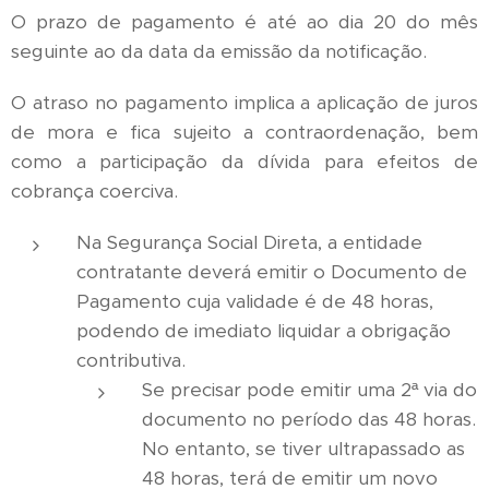
O prazo de pagamento é até ao dia 20 do mês
seguinte ao da data da emissão da notificação.
O atraso no pagamento implica a aplicação de juros
de mora e fica sujeito a contraordenação, bem
como a participação da dívida para efeitos de
cobrança coerciva.
Na Segurança Social Direta, a entidade
contratante deverá emitir o Documento de
Pagamento cuja validade é de 48 horas,
podendo de imediato liquidar a obrigação
contributiva.
Se precisar pode emitir uma 2ª via do
documento no período das 48 horas.
No entanto, se tiver ultrapassado as
48 horas, terá de emitir um novo