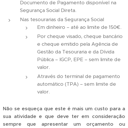
Documento de Pagamento disponível na
Segurança Social Direta.
Nas tesourarias da Segurança Social
Em dinheiro – até ao limite de 150€.
Por cheque visado, cheque bancário
e cheque emitido pela Agência de
Gestão da Tesouraria e da Dívida
Pública – IGCP, EPE – sem limite de
valor.
Através do terminal de pagamento
automático (TPA) – sem limite de
valor.
Não se esqueça que este é mais um custo para a
sua atividade e que deve ter em consideração
sempre que apresentar um orçamento ou