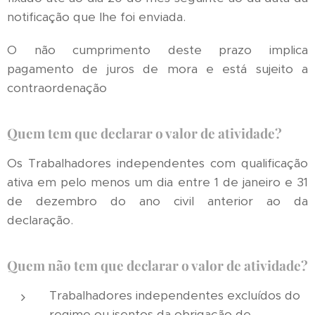
notificação que lhe foi enviada.
O não cumprimento deste prazo implica
pagamento de juros de mora e está sujeito a
contraordenação
Quem tem que declarar o valor de atividade?
Os Trabalhadores independentes com qualificação
ativa em pelo menos um dia entre 1 de janeiro e 31
de dezembro do ano civil anterior ao da
declaração.
Quem não tem que declarar o valor de atividade?
Trabalhadores independentes excluídos do
regime ou isentos da obrigação de