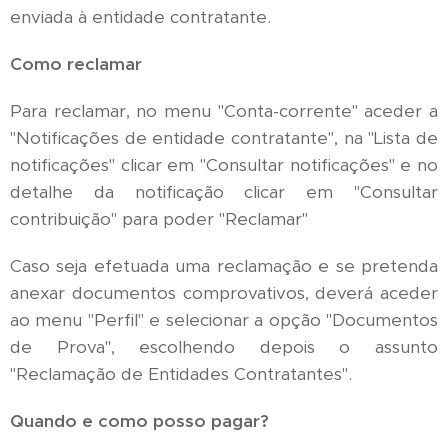
enviada à entidade contratante.
Como reclamar
Para reclamar, no menu "Conta-corrente" aceder a
"Notificações de entidade contratante", na "Lista de
notificações" clicar em "Consultar notificações" e no
detalhe da notificação clicar em "Consultar
contribuição" para poder "Reclamar"
Caso seja efetuada uma reclamação e se pretenda
anexar documentos comprovativos, deverá aceder
ao menu "Perfil" e selecionar a opção "Documentos
de Prova", escolhendo depois o assunto
"Reclamação de Entidades Contratantes".
Quando e como posso pagar?