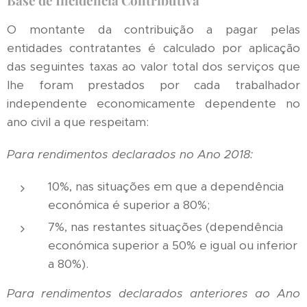
Base de Incidência Contributiva
O montante da contribuição a pagar pelas
entidades contratantes é calculado por aplicação
das seguintes taxas ao valor total dos serviços que
lhe foram prestados por cada trabalhador
independente economicamente dependente no
ano civil a que respeitam:
Para rendimentos declarados no Ano 2018:
10%, nas situações em que a dependência
económica é superior a 80%;
7%, nas restantes situações (dependência
económica superior a 50% e igual ou inferior
a 80%).
Para rendimentos declarados anteriores ao Ano