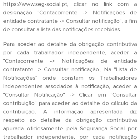
https://www.seg-social.pt, clicar no link com a
designação "Contacorrente -> Notificações de
entidade contratante -> Consultar notificação", a fim
de consultar a lista das notificações recebidas.
Para aceder ao detalhe da obrigação contributiva
por cada trabalhador independente, aceder a
"Contacorrente -> Notificações de entidade
contratante -> Consultar notificação., Na "Lista de
Notificações" onde constam os Trabalhadores
Independentes associados à notificação, aceder a
"Consultar Notificação" -> Clicar em "Consultar
contribuição" para aceder ao detalhe do cálculo da
contribuição. A informação apresentada diz
respeito ao detalhe da obrigação contributiva
apurada oficiosamente pela Segurança Social por
trabalhador independente, por cada notificação