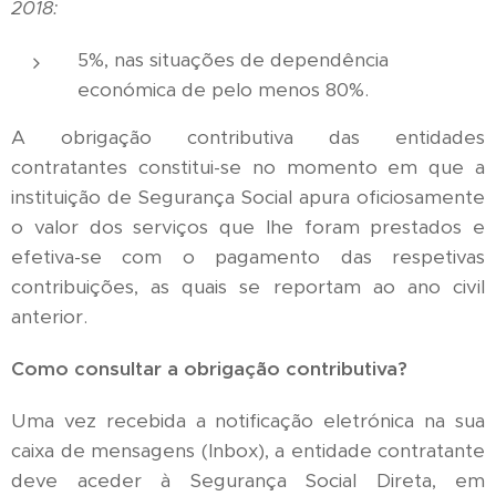
2018:
5%, nas situações de dependência
económica de pelo menos 80%.
A obrigação contributiva das entidades
contratantes constitui-se no momento em que a
instituição de Segurança Social apura oficiosamente
o valor dos serviços que lhe foram prestados e
efetiva-se com o pagamento das respetivas
contribuições, as quais se reportam ao ano civil
anterior.
Como consultar a obrigação contributiva?
Uma vez recebida a notificação eletrónica na sua
caixa de mensagens (Inbox), a entidade contratante
deve aceder à Segurança Social Direta, em