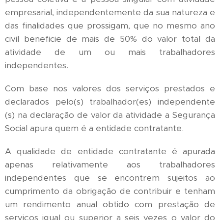
empresarial, independentemente da sua natureza e
das finalidades que prossigam, que no mesmo ano
civil beneficie de mais de 50% do valor total da
atividade de um ou mais trabalhadores
independentes.
Com base nos valores dos serviços prestados e
declarados pelo(s) trabalhador(es) independente
(s) na declaração de valor da atividade a Segurança
Social apura quem é a entidade contratante.
A qualidade de entidade contratante é apurada
apenas relativamente aos trabalhadores
independentes que se encontrem sujeitos ao
cumprimento da obrigação de contribuir e tenham
um rendimento anual obtido com prestação de
serviços igual ou superior a seis vezes o valor do