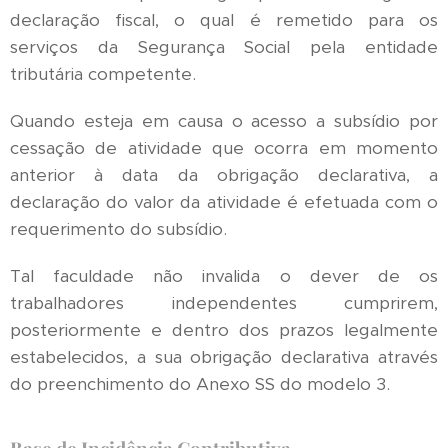
declaração fiscal, o qual é remetido para os
serviços da Segurança Social pela entidade
tributária competente.
Quando esteja em causa o acesso a subsídio por
cessação de atividade que ocorra em momento
anterior à data da obrigação declarativa, a
declaração do valor da atividade é efetuada com o
requerimento do subsídio.
Tal faculdade não invalida o dever de os
trabalhadores independentes cumprirem,
posteriormente e dentro dos prazos legalmente
estabelecidos, a sua obrigação declarativa através
do preenchimento do Anexo SS do modelo 3.